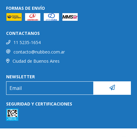
FORMAS DE ENVÍO
CONTACTANOS
11 5235-1654
contacto@nubbeo.com.ar
Ciudad de Buenos Aires
NEWSLETTER
SEGURIDAD Y CERTIFICACIONES