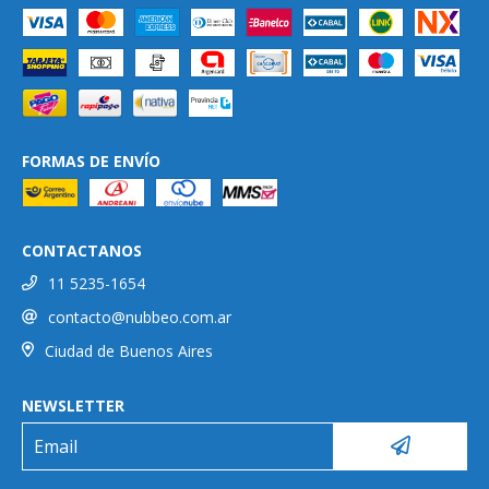
FORMAS DE ENVÍO
CONTACTANOS
11 5235-1654
contacto@nubbeo.com.ar
Ciudad de Buenos Aires
NEWSLETTER