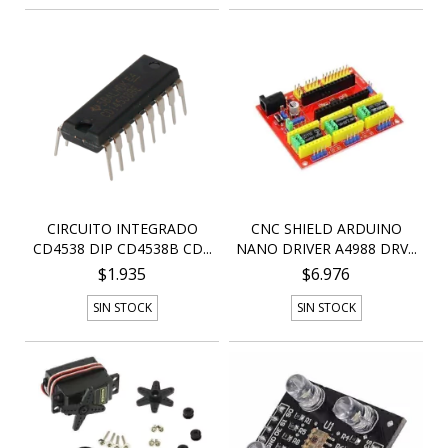
CIRCUITO INTEGRADO
CNC SHIELD ARDUINO
CD4538 DIP CD4538B CD...
NANO DRIVER A4988 DRV...
$1.935
$6.976
SIN STOCK
SIN STOCK