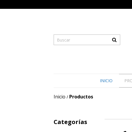
INICIO
PR
Inicio
Productos
/
Categorías