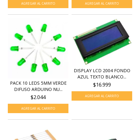
DISPLAY LCD 2004 FONDO
AZUL TEXTO BLANCO...
PACK 10 LEDS 5MM VERDE
$16.999
DIFUSO ARDUINO NU...
$2.044