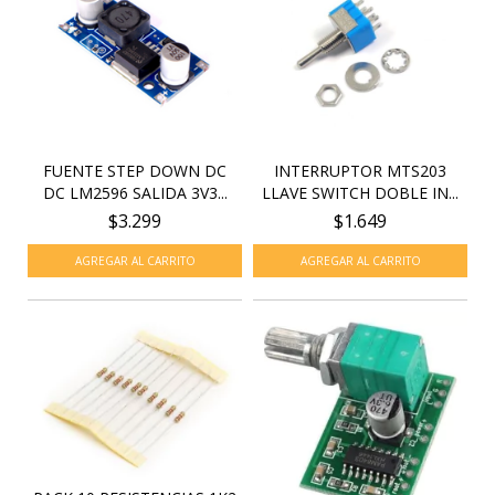
FUENTE STEP DOWN DC
INTERRUPTOR MTS203
DC LM2596 SALIDA 3V3...
LLAVE SWITCH DOBLE IN...
$3.299
$1.649