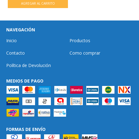
NAVEGACIÓN
Inicio
Productos
Contacto
Como comprar
Política de Devolución
MEDIOS DE PAGO
FORMAS DE ENVÍO