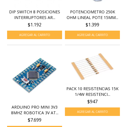
DIP SWITCH 8 POSICIONES
POTENCIOMETRO 250K
INTERRUPTORES AR...
OHM LINEAL POTE 15MM...
$1.192
$1.399
PACK 10 RESISTENCIAS 15K
1/4W RESISTENCI...
$947
ARDUINO PRO MINI 3V3
8MHZ ROBOTICA 3V AT...
$7.699